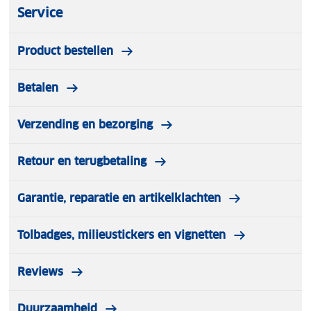
Service
Product bestellen
Betalen
Verzending en bezorging
Retour en terugbetaling
Garantie, reparatie en artikelklachten
Tolbadges, milieustickers en vignetten
Reviews
Duurzaamheid