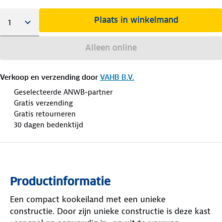
Plaats in winkelmand
Alleen online
Verkoop en verzending door
VAHB B.V.
Geselecteerde ANWB-partner
Gratis verzending
Gratis retourneren
30 dagen bedenktijd
Productinformatie
Een compact kookeiland met een unieke
constructie. Door zijn unieke constructie is deze kast