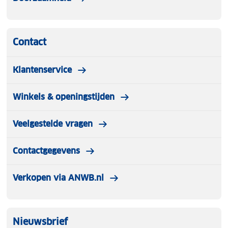
Contact
Klantenservice
Winkels & openingstijden
Veelgestelde vragen
Contactgegevens
Verkopen via ANWB.nl
Nieuwsbrief