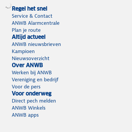
Regel het snel
Service & Contact
ANWB Alarmcentrale
Plan je route
Altijd actueel
ANWB nieuwsbrieven
Kampioen
Nieuwsoverzicht
Over ANWB
Werken bij ANWB
Vereniging en bedrijf
Voor de pers
Voor onderweg
Direct pech melden
ANWB Winkels
ANWB apps