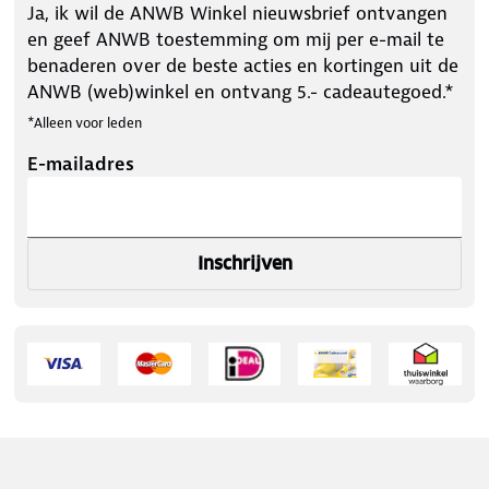
Ja, ik wil de ANWB Winkel nieuwsbrief ontvangen
en geef ANWB toestemming om mij per e-mail te
benaderen over de beste acties en kortingen uit de
ANWB (web)winkel en ontvang 5.- cadeautegoed.*
*Alleen voor leden
E-mailadres
Inschrijven