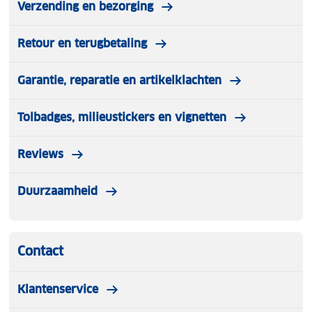
Verzending en bezorging
Retour en terugbetaling
Garantie, reparatie en artikelklachten
Tolbadges, milieustickers en vignetten
Reviews
Duurzaamheid
Contact
Klantenservice