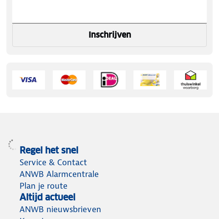
Inschrijven
Regel het snel
Service & Contact
ANWB Alarmcentrale
Plan je route
Altijd actueel
ANWB nieuwsbrieven