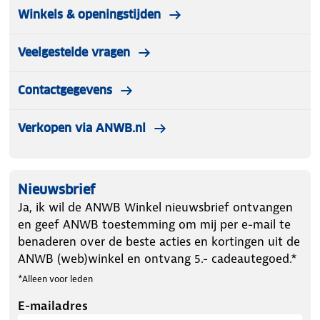
Winkels & openingstijden
Veelgestelde vragen
Contactgegevens
Verkopen via ANWB.nl
Nieuwsbrief
Ja, ik wil de ANWB Winkel nieuwsbrief ontvangen
en geef ANWB toestemming om mij per e-mail te
benaderen over de beste acties en kortingen uit de
ANWB (web)winkel en ontvang 5.- cadeautegoed.*
*Alleen voor leden
E-mailadres