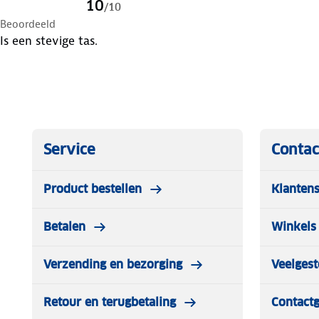
10
/
10
Beoordeeld
Is een stevige tas.
Service
Contac
Product bestellen
Klantens
Betalen
Winkels 
Verzending en bezorging
Veelgest
Retour en terugbetaling
Contact