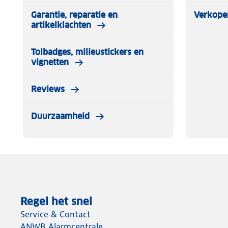
Garantie, reparatie en
Verkope
artikelklachten
Tolbadges, milieustickers en
vignetten
Reviews
Duurzaamheid
Regel het snel
Service & Contact
ANWB Alarmcentrale