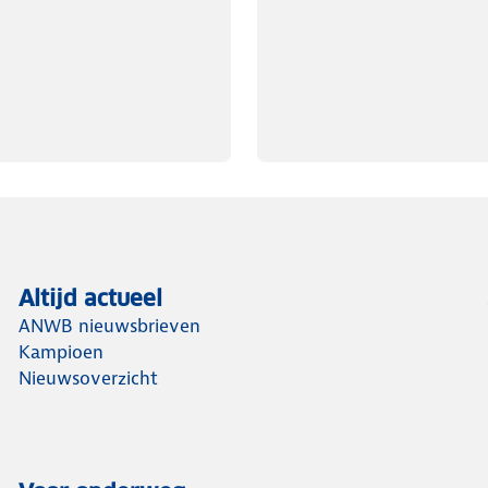
Altijd actueel
ANWB nieuwsbrieven
Kampioen
Nieuwsoverzicht