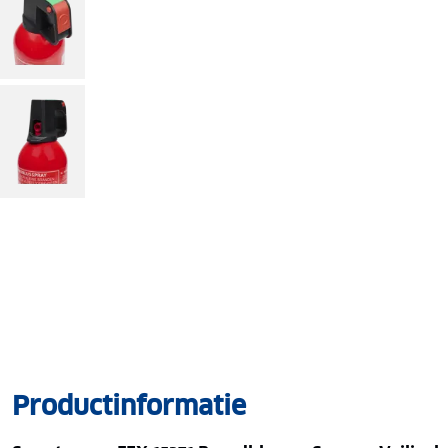
Productinformatie