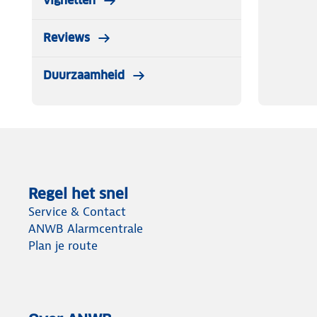
vignetten
Reviews
Duurzaamheid
Regel het snel
Service & Contact
ANWB Alarmcentrale
Plan je route