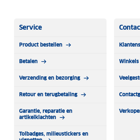
Service
Contac
Product bestellen
Klantens
Betalen
Winkels 
Verzending en bezorging
Veelgest
Retour en terugbetaling
Contact
Garantie, reparatie en
Verkope
artikelklachten
Tolbadges, milieustickers en