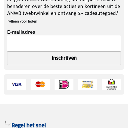
benaderen over de beste acties en kortingen uit de
ANWB (web)winkel en ontvang 5.- cadeautegoed.*
*Alleen voor leden
E-mailadres
Inschrijven
Regel het snel