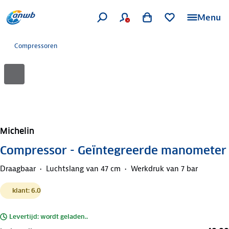
Menu
Compressoren
Michelin
Compressor - Geïntegreerde manometer
Draagbaar
Luchtslang van 47 cm
Werkdruk van 7 bar
klant: 6.0
Levertijd: wordt geladen..