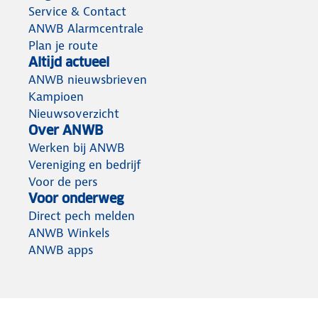
Service & Contact
ANWB Alarmcentrale
Plan je route
Altijd actueel
ANWB nieuwsbrieven
Kampioen
Nieuwsoverzicht
Over ANWB
Werken bij ANWB
Vereniging en bedrijf
Voor de pers
Voor onderweg
Direct pech melden
ANWB Winkels
ANWB apps