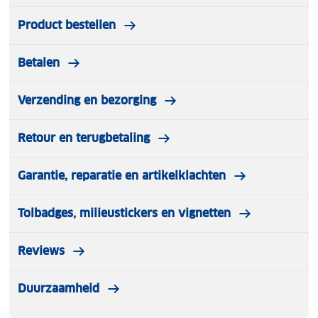
Product bestellen
Betalen
Verzending en bezorging
Retour en terugbetaling
Garantie, reparatie en artikelklachten
Tolbadges, milieustickers en vignetten
Reviews
Duurzaamheid