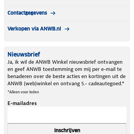
Contactgegevens
Verkopen via ANWB.nl
Nieuwsbrief
Ja, ik wil de ANWB Winkel nieuwsbrief ontvangen
en geef ANWB toestemming om mij per e-mail te
benaderen over de beste acties en kortingen uit de
ANWB (web)winkel en ontvang 5.- cadeautegoed.*
*Alleen voor leden
E-mailadres
Inschrijven