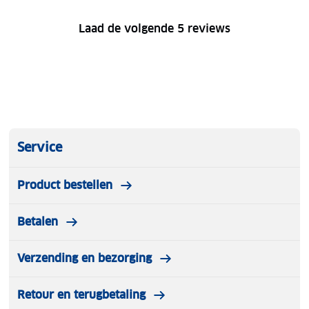
Laad de volgende 5 reviews
Service
Product bestellen
Betalen
Verzending en bezorging
Retour en terugbetaling