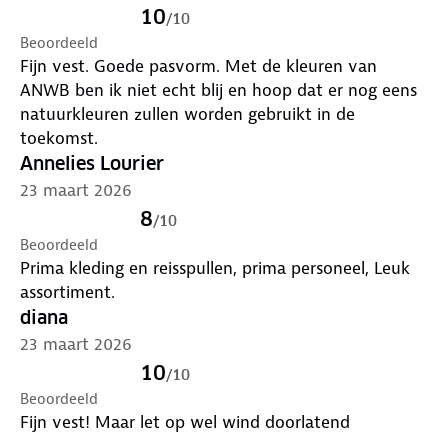
10
/
10
Beoordeeld
Fijn vest. Goede pasvorm. Met de kleuren van
ANWB ben ik niet echt blij en hoop dat er nog eens
natuurkleuren zullen worden gebruikt in de
toekomst.
Annelies Lourier
23 maart 2026
8
/
10
Beoordeeld
Prima kleding en reisspullen, prima personeel, Leuk
assortiment.
diana
23 maart 2026
10
/
10
Beoordeeld
Fijn vest! Maar let op wel wind doorlatend