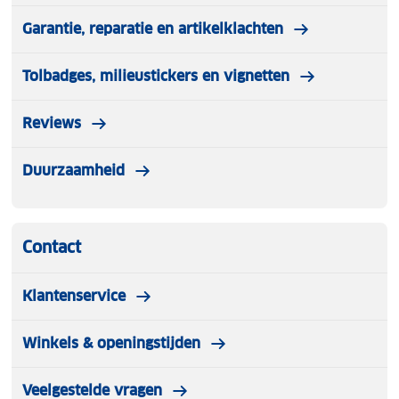
Garantie, reparatie en artikelklachten
Tolbadges, milieustickers en vignetten
Reviews
Duurzaamheid
Contact
Klantenservice
Winkels & openingstijden
Veelgestelde vragen