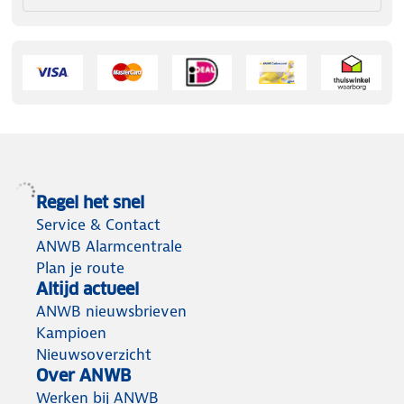
Regel het snel
Service & Contact
ANWB Alarmcentrale
Plan je route
Altijd actueel
ANWB nieuwsbrieven
Kampioen
Nieuwsoverzicht
Over ANWB
Werken bij ANWB