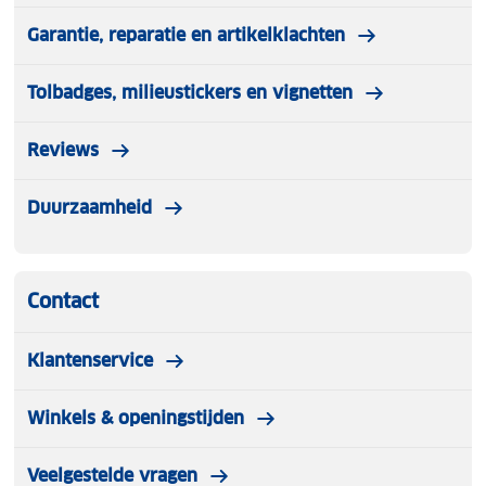
Garantie, reparatie en artikelklachten
Tolbadges, milieustickers en vignetten
Reviews
Duurzaamheid
Contact
Klantenservice
Winkels & openingstijden
Veelgestelde vragen