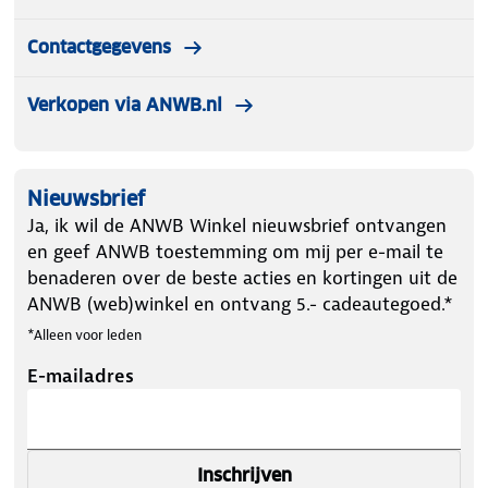
Contactgegevens
Verkopen via ANWB.nl
Nieuwsbrief
Ja, ik wil de ANWB Winkel nieuwsbrief ontvangen
en geef ANWB toestemming om mij per e-mail te
benaderen over de beste acties en kortingen uit de
ANWB (web)winkel en ontvang 5.- cadeautegoed.*
*Alleen voor leden
E-mailadres
Inschrijven