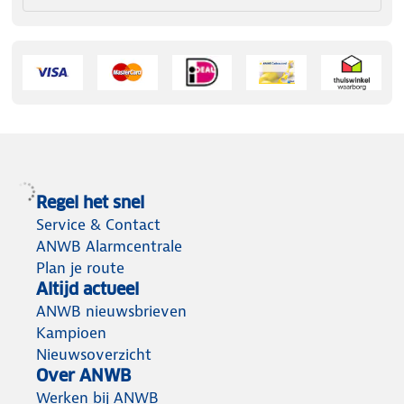
Regel het snel
Service & Contact
ANWB Alarmcentrale
Plan je route
Altijd actueel
ANWB nieuwsbrieven
Kampioen
Nieuwsoverzicht
Over ANWB
Werken bij ANWB