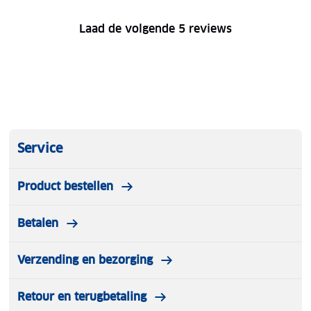
Laad de volgende 5 reviews
Service
Product bestellen
Betalen
Verzending en bezorging
Retour en terugbetaling