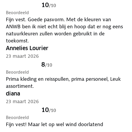
10
/
10
Beoordeeld
Fijn vest. Goede pasvorm. Met de kleuren van
ANWB ben ik niet echt blij en hoop dat er nog eens
natuurkleuren zullen worden gebruikt in de
toekomst.
Annelies Lourier
23 maart 2026
8
/
10
Beoordeeld
Prima kleding en reisspullen, prima personeel, Leuk
assortiment.
diana
23 maart 2026
10
/
10
Beoordeeld
Fijn vest! Maar let op wel wind doorlatend