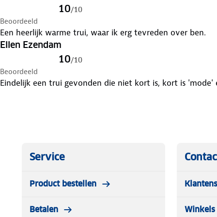
10
/
10
Beoordeeld
Een heerlijk warme trui, waar ik erg tevreden over ben.
Ellen Ezendam
10
/
10
Beoordeeld
Eindelijk een trui gevonden die niet kort is, kort is 'mode
Service
Contac
Product bestellen
Klantens
Betalen
Winkels 