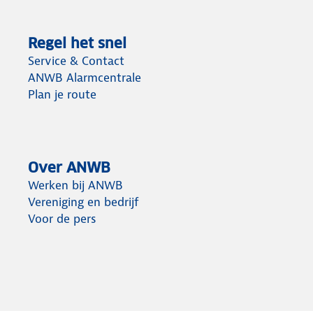
Regel het snel
Service & Contact
ANWB Alarmcentrale
Plan je route
Over ANWB
Werken bij ANWB
Vereniging en bedrijf
Voor de pers