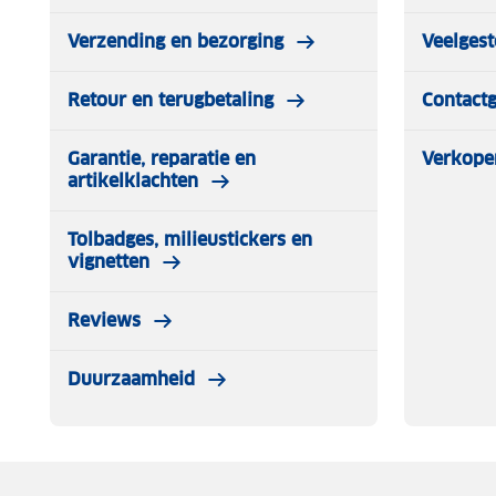
Verzending en bezorging
Veelgest
Retour en terugbetaling
Contact
Garantie, reparatie en
Verkope
artikelklachten
Tolbadges, milieustickers en
vignetten
Reviews
Duurzaamheid