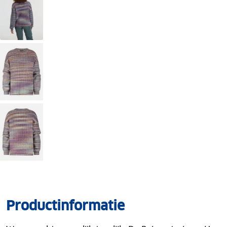
Productinformatie