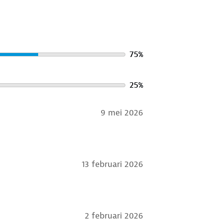
75
%
25
%
9 mei 2026
13 februari 2026
2 februari 2026