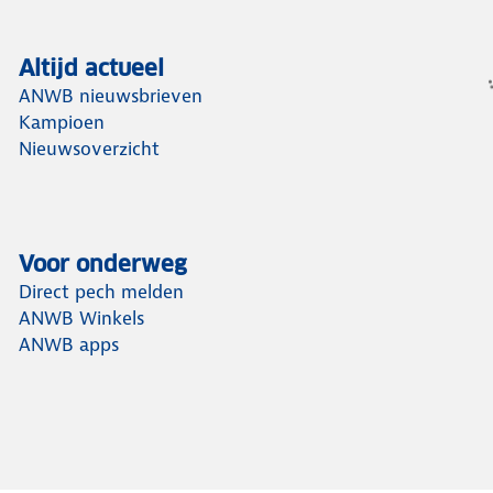
Altijd actueel
ANWB nieuwsbrieven
Kampioen
Nieuwsoverzicht
Voor onderweg
Direct pech melden
ANWB Winkels
ANWB apps