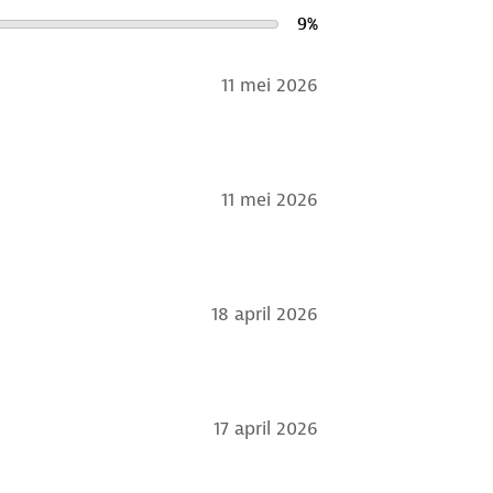
9
%
11 mei 2026
11 mei 2026
18 april 2026
17 april 2026