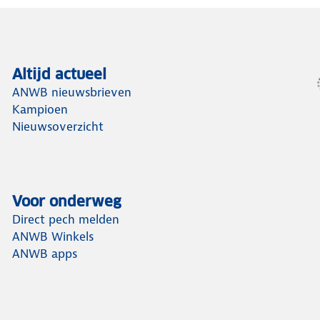
Altijd actueel
ANWB nieuwsbrieven
Kampioen
Nieuwsoverzicht
Voor onderweg
Direct pech melden
ANWB Winkels
ANWB apps