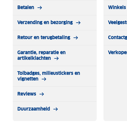
Betalen
Winkels 
Verzending en bezorging
Veelgest
Retour en terugbetaling
Contact
Garantie, reparatie en
Verkope
artikelklachten
Tolbadges, milieustickers en
vignetten
Reviews
Duurzaamheid