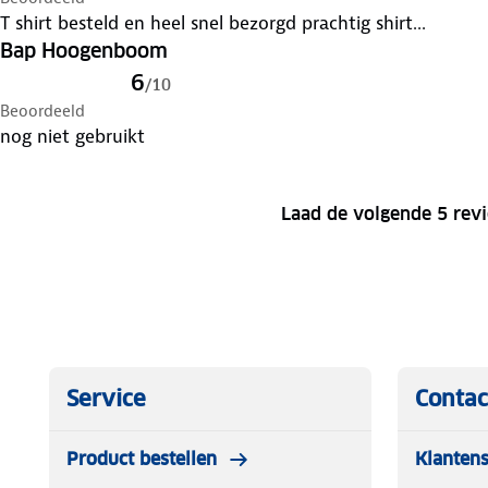
T shirt besteld en heel snel bezorgd prachtig shirt...
Bap Hoogenboom
6
/
10
Beoordeeld
nog niet gebruikt
Laad de volgende 5 rev
Service
Contac
Product bestellen
Klantens