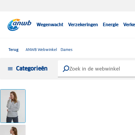
Wegenwacht
Verzekeringen
Energie
Verke
Terug
ANWB Webwinkel
Dames
Categorieën