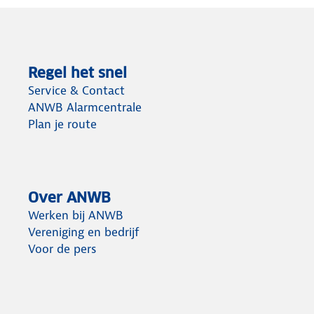
Regel het snel
Service & Contact
ANWB Alarmcentrale
Plan je route
Over ANWB
Werken bij ANWB
Vereniging en bedrijf
Voor de pers