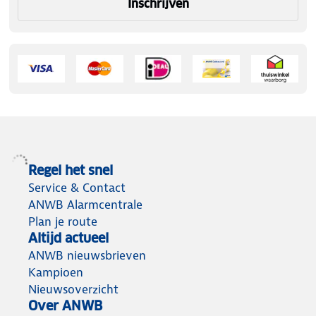
Inschrijven
Regel het snel
Service & Contact
ANWB Alarmcentrale
Plan je route
Altijd actueel
ANWB nieuwsbrieven
Kampioen
Nieuwsoverzicht
Over ANWB