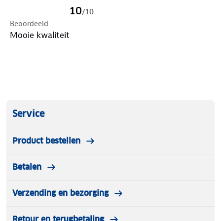
10
/
10
Beoordeeld
Mooie kwaliteit
Service
Product bestellen
Betalen
Verzending en bezorging
Retour en terugbetaling