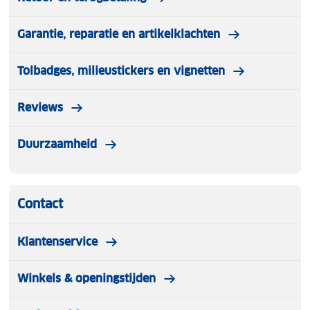
Garantie, reparatie en artikelklachten
Tolbadges, milieustickers en vignetten
Reviews
Duurzaamheid
Contact
Klantenservice
Winkels & openingstijden