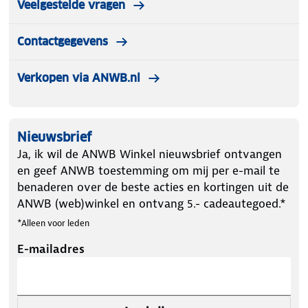
Veelgestelde vragen
Contactgegevens
Verkopen via ANWB.nl
Nieuwsbrief
Ja, ik wil de ANWB Winkel nieuwsbrief ontvangen
en geef ANWB toestemming om mij per e-mail te
benaderen over de beste acties en kortingen uit de
ANWB (web)winkel en ontvang 5.- cadeautegoed.*
*Alleen voor leden
E-mailadres