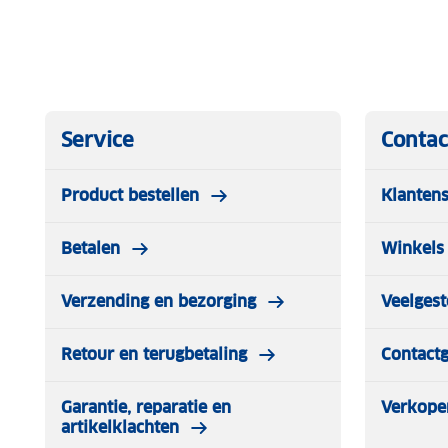
Service
Contac
Product bestellen
Klantens
Betalen
Winkels 
Verzending en bezorging
Veelgest
Retour en terugbetaling
Contact
Garantie, reparatie en
Verkope
artikelklachten