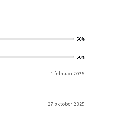
50
%
50
%
1 februari 2026
27 oktober 2025