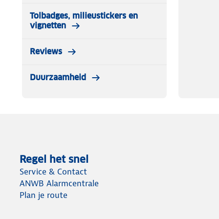
Tolbadges, milieustickers en
vignetten
Reviews
Duurzaamheid
Regel het snel
Service & Contact
ANWB Alarmcentrale
Plan je route