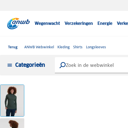
Wegenwacht
Verzekeringen
Energie
Verke
Terug
ANWB Webwinkel
Kleding
Shirts
Longsleeves
Categorieën