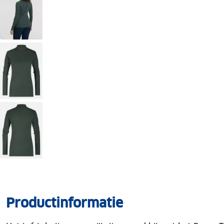
Productinformatie