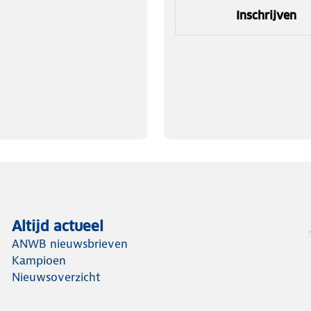
Inschrijven
Altijd actueel
ANWB nieuwsbrieven
Kampioen
Nieuwsoverzicht