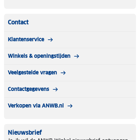
Contact
Klantenservice
Winkels & openingstijden
Veelgestelde vragen
Contactgegevens
Verkopen via ANWB.nl
Nieuwsbrief