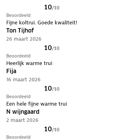
10
/
10
Beoordeeld
Fijne koltrui. Goede kwaliteit!
Ton Tijhof
26 maart 2026
10
/
10
Beoordeeld
Heerlijk warme trui
Fija
16 maart 2026
10
/
10
Beoordeeld
Een hele fijne warme trui
N wijngaard
2 maart 2026
10
/
10
Beoordeeld