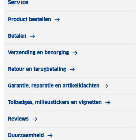
Service
Product bestellen
Betalen
Verzending en bezorging
Retour en terugbetaling
Garantie, reparatie en artikelklachten
Tolbadges, milieustickers en vignetten
Reviews
Duurzaamheid