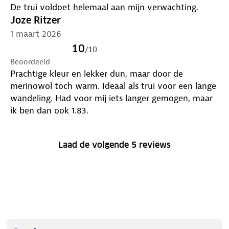
De trui voldoet helemaal aan mijn verwachting.
Joze Ritzer
1 maart 2026
10
/
10
Beoordeeld
Prachtige kleur en lekker dun, maar door de
merinowol toch warm. Ideaal als trui voor een lange
wandeling. Had voor mij iets langer gemogen, maar
ik ben dan ook 1.83.
Laad de volgende 5 reviews