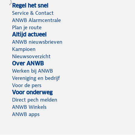
Regel het snel
Service & Contact
ANWB Alarmcentrale
Plan je route
Altijd actueel
ANWB nieuwsbrieven
Kampioen
Nieuwsoverzicht
Over ANWB
Werken bij ANWB
Vereniging en bedrijf
Voor de pers
Voor onderweg
Direct pech melden
ANWB Winkels
ANWB apps