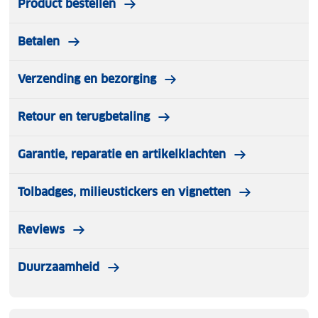
Product bestellen
Betalen
Verzending en bezorging
Retour en terugbetaling
Garantie, reparatie en artikelklachten
Tolbadges, milieustickers en vignetten
Reviews
Duurzaamheid