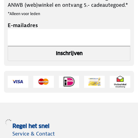
ANWB (web)winkel en ontvang 5.- cadeautegoed.*
*Alleen voor leden
E-mailadres
Inschrijven
Regel het snel
Service & Contact