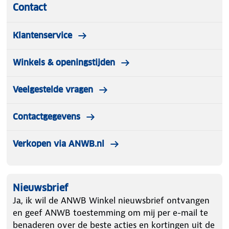
Contact
Klantenservice
Winkels & openingstijden
Veelgestelde vragen
Contactgegevens
Verkopen via ANWB.nl
Nieuwsbrief
Ja, ik wil de ANWB Winkel nieuwsbrief ontvangen
en geef ANWB toestemming om mij per e-mail te
benaderen over de beste acties en kortingen uit de