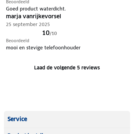
Beoordeeld
Goed product waterdicht.
marja vanrijkevorsel
25 september 2025
10
/
10
Beoordeeld
mooi en stevige telefoonhouder
Laad de volgende 5 reviews
Service