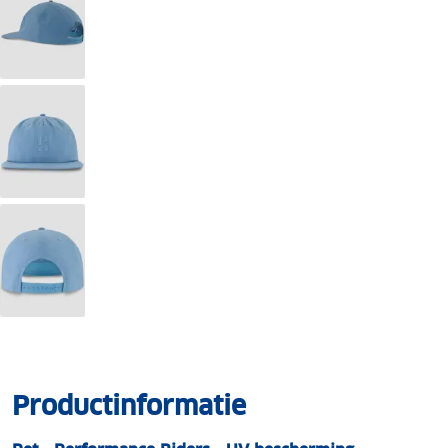
Productinformatie