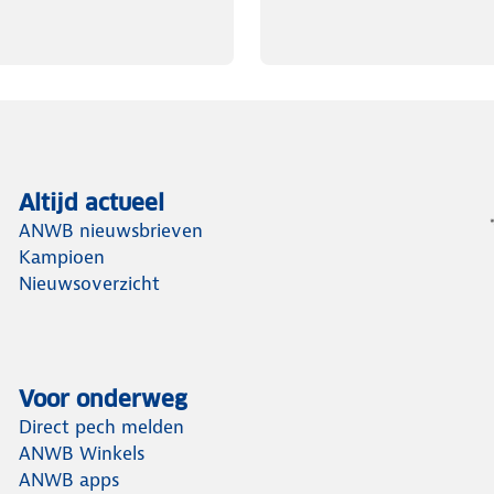
Altijd actueel
ANWB nieuwsbrieven
Kampioen
Nieuwsoverzicht
Voor onderweg
Direct pech melden
ANWB Winkels
ANWB apps