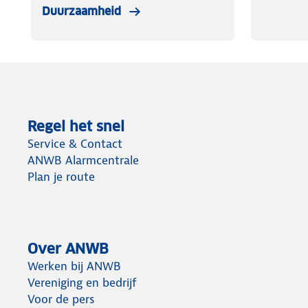
Duurzaamheid
Regel het snel
Service & Contact
ANWB Alarmcentrale
Plan je route
Over ANWB
Werken bij ANWB
Vereniging en bedrijf
Voor de pers