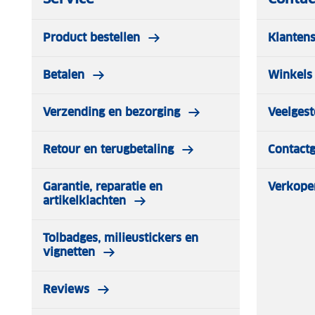
Product bestellen
Klantens
Betalen
Winkels 
Verzending en bezorging
Veelgest
Retour en terugbetaling
Contact
Garantie, reparatie en
Verkope
artikelklachten
Tolbadges, milieustickers en
vignetten
Reviews