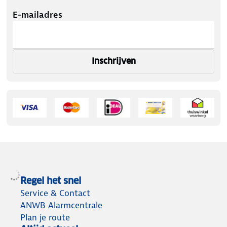
E-mailadres
Inschrijven
Regel het snel
Service & Contact
ANWB Alarmcentrale
Plan je route