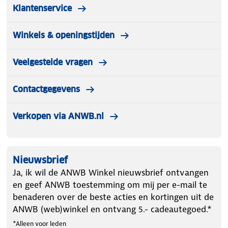
Klantenservice
Winkels & openingstijden
Veelgestelde vragen
Contactgegevens
Verkopen via ANWB.nl
Nieuwsbrief
Ja, ik wil de ANWB Winkel nieuwsbrief ontvangen
en geef ANWB toestemming om mij per e-mail te
benaderen over de beste acties en kortingen uit de
ANWB (web)winkel en ontvang 5.- cadeautegoed.*
*Alleen voor leden