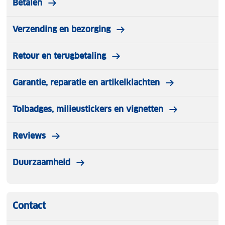
Betalen
Verzending en bezorging
Retour en terugbetaling
Garantie, reparatie en artikelklachten
Tolbadges, milieustickers en vignetten
Reviews
Duurzaamheid
Contact