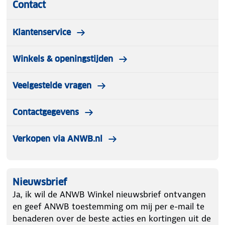
Contact
polycarbonaat buitenkant.
Klantenservice
Winkels & openingstijden
Veelgestelde vragen
Contactgegevens
Verkopen via ANWB.nl
Nieuwsbrief
Ja, ik wil de ANWB Winkel nieuwsbrief ontvangen
en geef ANWB toestemming om mij per e-mail te
benaderen over de beste acties en kortingen uit de