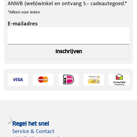
ANWB (web)winkel en ontvang 5.- cadeautegoed.*
*Alleen voor leden
E-mailadres
Inschrijven
Regel het snel
Service & Contact