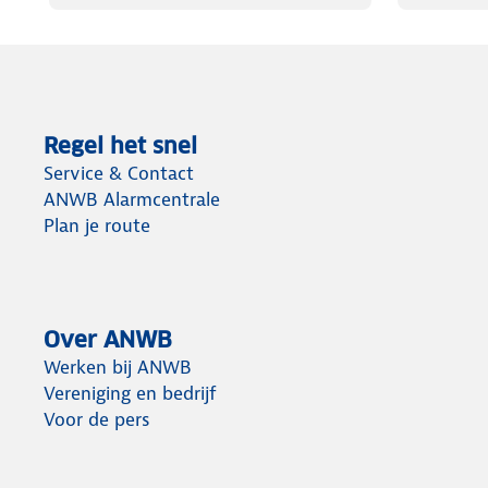
Regel het snel
Service & Contact
ANWB Alarmcentrale
Plan je route
Over ANWB
Werken bij ANWB
Vereniging en bedrijf
Voor de pers