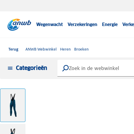
Wegenwacht
Verzekeringen
Energie
Verke
Terug
ANWB Webwinkel
Heren
Broeken
Categorieën