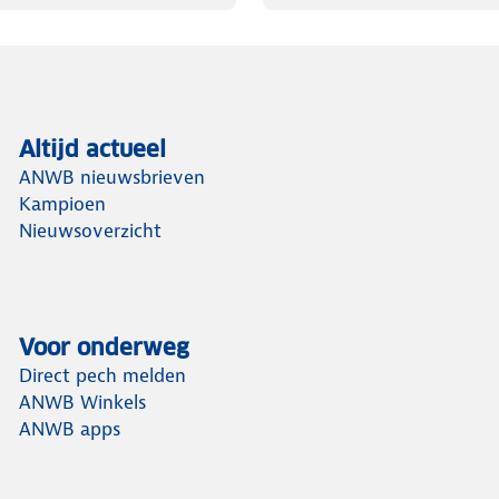
Altijd actueel
ANWB nieuwsbrieven
Kampioen
Nieuwsoverzicht
Voor onderweg
Direct pech melden
ANWB Winkels
ANWB apps