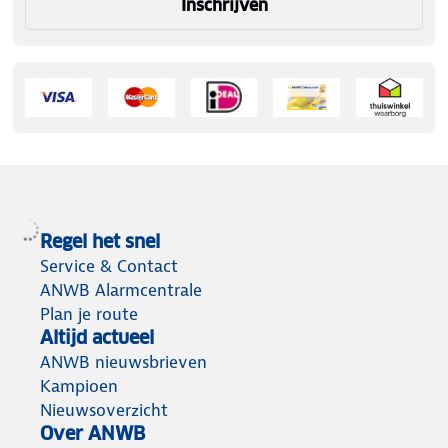
Inschrijven
Regel het snel
Service & Contact
ANWB Alarmcentrale
Plan je route
Altijd actueel
ANWB nieuwsbrieven
Kampioen
Nieuwsoverzicht
Over ANWB