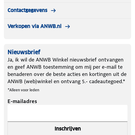
Contactgegevens
Verkopen via ANWB.nl
Nieuwsbrief
Ja, ik wil de ANWB Winkel nieuwsbrief ontvangen
en geef ANWB toestemming om mij per e-mail te
benaderen over de beste acties en kortingen uit de
ANWB (web)winkel en ontvang 5.- cadeautegoed.*
*Alleen voor leden
E-mailadres
Inschrijven