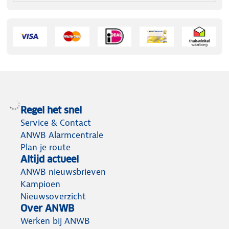
Regel het snel
Service & Contact
ANWB Alarmcentrale
Plan je route
Altijd actueel
ANWB nieuwsbrieven
Kampioen
Nieuwsoverzicht
Over ANWB
Werken bij ANWB