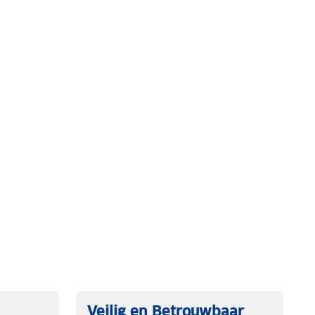
Veilig en Betrouwbaar