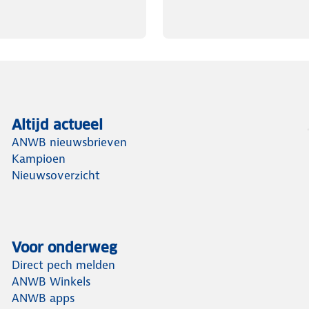
Altijd actueel
ANWB nieuwsbrieven
Kampioen
Nieuwsoverzicht
Voor onderweg
Direct pech melden
ANWB Winkels
ANWB apps