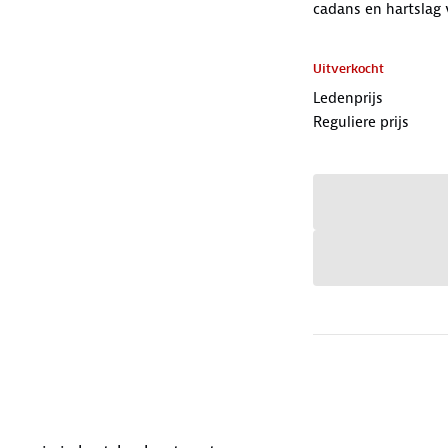
cadans en hartslag
Uitverkocht
Ledenprijs
Reguliere prijs