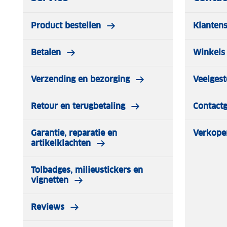
Product bestellen
Klantens
Betalen
Winkels 
Verzending en bezorging
Veelgest
Retour en terugbetaling
Contact
Garantie, reparatie en
Verkope
artikelklachten
Tolbadges, milieustickers en
vignetten
Reviews