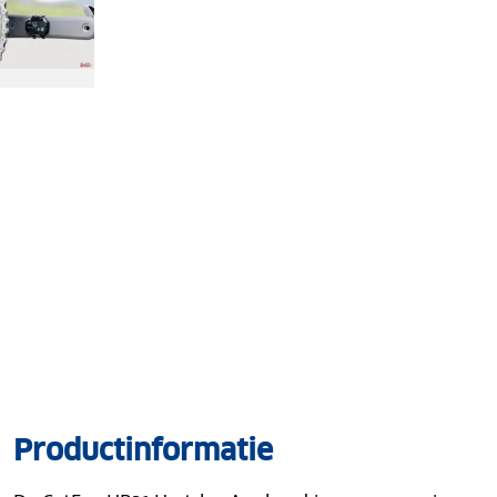
Productinformatie