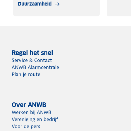
Duurzaamheid
Regel het snel
Service & Contact
ANWB Alarmcentrale
Plan je route
Over ANWB
Werken bij ANWB
Vereniging en bedrijf
Voor de pers