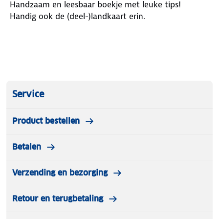
Handzaam en leesbaar boekje met leuke tips!
Handig ook de (deel-)landkaart erin.
Service
Product bestellen
Betalen
Verzending en bezorging
Retour en terugbetaling