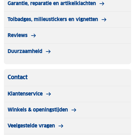
Garantie, reparatie en artikelklachten
Tolbadges, milieustickers en vignetten
Reviews
Duurzaamheid
Contact
Klantenservice
Winkels & openingstijden
Veelgestelde vragen