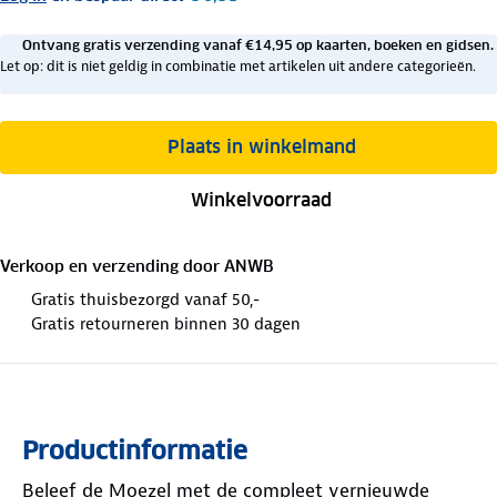
Ontvang gratis verzending vanaf €14,95 op kaarten, boeken en gidsen.
Let op: dit is niet geldig in combinatie met artikelen uit andere categorieën.
Plaats in winkelmand
Winkelvoorraad
Verkoop en verzending door
ANWB
Gratis thuisbezorgd vanaf 50,-
Gratis retourneren binnen 30 dagen
Productinformatie
Beleef de Moezel met de compleet vernieuwde