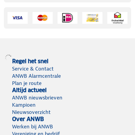
Regel het snel
Service & Contact
ANWB Alarmcentrale
Plan je route
Altijd actueel
ANWB nieuwsbrieven
Kampioen
Nieuwsoverzicht
Over ANWB
Werken bij ANWB
Vereniging en bedrijf