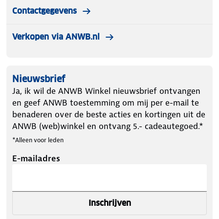
Contactgegevens
Verkopen via ANWB.nl
Nieuwsbrief
Ja, ik wil de ANWB Winkel nieuwsbrief ontvangen
en geef ANWB toestemming om mij per e-mail te
benaderen over de beste acties en kortingen uit de
ANWB (web)winkel en ontvang 5.- cadeautegoed.*
*Alleen voor leden
E-mailadres
Inschrijven