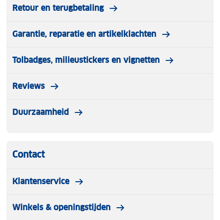
Retour en terugbetaling
Garantie, reparatie en artikelklachten
Tolbadges, milieustickers en vignetten
Reviews
Duurzaamheid
Contact
Klantenservice
Winkels & openingstijden