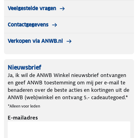
Veelgestelde vragen
Contactgegevens
Verkopen via ANWB.nl
Nieuwsbrief
Ja, ik wil de ANWB Winkel nieuwsbrief ontvangen
en geef ANWB toestemming om mij per e-mail te
benaderen over de beste acties en kortingen uit de
ANWB (web)winkel en ontvang 5.- cadeautegoed.*
*Alleen voor leden
E-mailadres