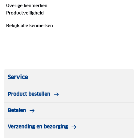
Overige kenmerken
Productveiligheid
Bekijk alle kenmerken
Service
Product bestellen
Betalen
Verzending en bezorging