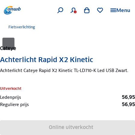
Menu
Fietsverlichting
Cateye
Achterlicht Rapid X2 Kinetic
Achterlicht Cateye Rapid X2 Kinetic TL-LD710-K Led USB Zwart.
Uitverkocht
56,95
Ledenprijs
56,95
Reguliere prijs
Online uitverkocht