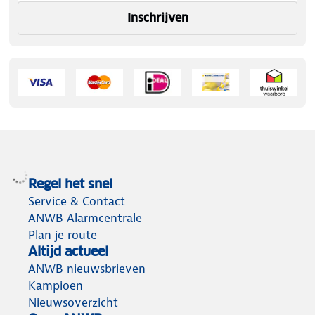
Inschrijven
Regel het snel
Service & Contact
ANWB Alarmcentrale
Plan je route
Altijd actueel
ANWB nieuwsbrieven
Kampioen
Nieuwsoverzicht