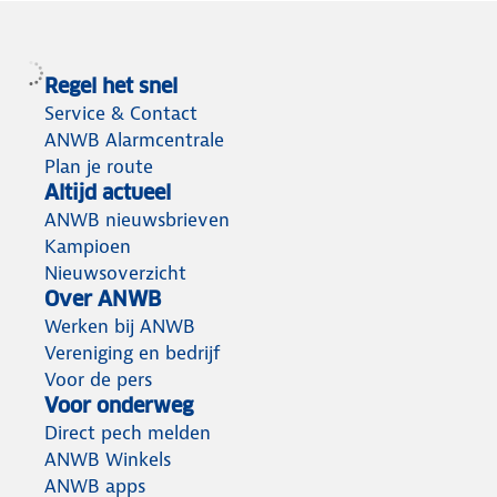
Regel het snel
Service & Contact
ANWB Alarmcentrale
Plan je route
Altijd actueel
ANWB nieuwsbrieven
Kampioen
Nieuwsoverzicht
Over ANWB
Werken bij ANWB
Vereniging en bedrijf
Voor de pers
Voor onderweg
Direct pech melden
ANWB Winkels
ANWB apps