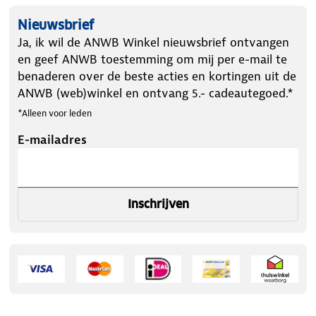
Nieuwsbrief
Ja, ik wil de ANWB Winkel nieuwsbrief ontvangen
en geef ANWB toestemming om mij per e-mail te
benaderen over de beste acties en kortingen uit de
ANWB (web)winkel en ontvang 5.- cadeautegoed.*
*Alleen voor leden
E-mailadres
Inschrijven