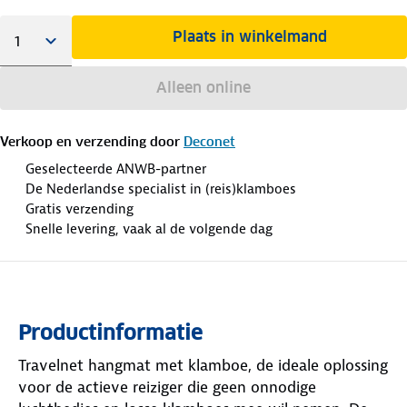
Plaats in winkelmand
Alleen online
Verkoop en verzending door
Deconet
Geselecteerde ANWB-partner
De Nederlandse specialist in (reis)klamboes
Gratis verzending
Snelle levering, vaak al de volgende dag
Productinformatie
Travelnet hangmat met klamboe, de ideale oplossing
voor de actieve reiziger die geen onnodige