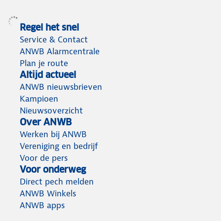
Regel het snel
Service & Contact
ANWB Alarmcentrale
Plan je route
Altijd actueel
ANWB nieuwsbrieven
Kampioen
Nieuwsoverzicht
Over ANWB
Werken bij ANWB
Vereniging en bedrijf
Voor de pers
Voor onderweg
Direct pech melden
ANWB Winkels
ANWB apps