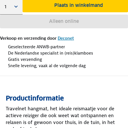
Plaats in winkelmand
Alleen online
Verkoop en verzending door
Deconet
Geselecteerde ANWB-partner
De Nederlandse specialist in (reis)klamboes
Gratis verzending
Snelle levering, vaak al de volgende dag
Productinformatie
Travelnet hangmat, het ideale reismaatje voor de
actieve reiziger die ook weet wat ontspannen en
relaxen is of gewoon voor thuis, in de tuin, in het