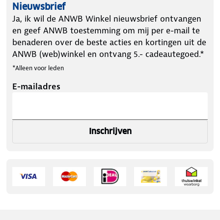
Nieuwsbrief
Ja, ik wil de ANWB Winkel nieuwsbrief ontvangen
en geef ANWB toestemming om mij per e-mail te
benaderen over de beste acties en kortingen uit de
ANWB (web)winkel en ontvang 5.- cadeautegoed.*
*Alleen voor leden
E-mailadres
Inschrijven