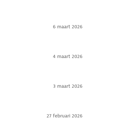
6 maart 2026
4 maart 2026
3 maart 2026
27 februari 2026