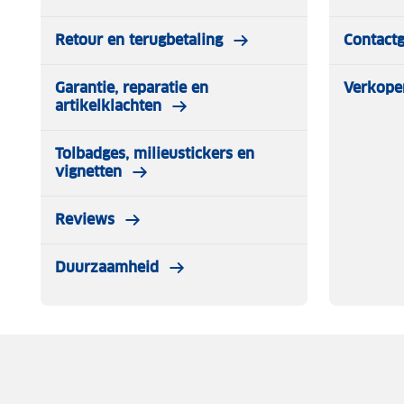
Retour en terugbetaling
Contact
Garantie, reparatie en
Verkope
artikelklachten
Tolbadges, milieustickers en
vignetten
Reviews
Duurzaamheid