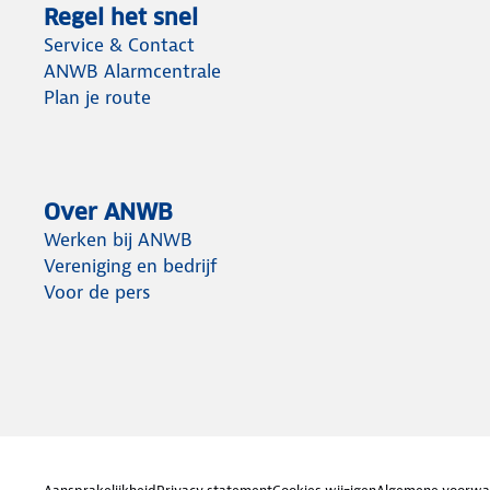
Regel het snel
Service & Contact
ANWB Alarmcentrale
Plan je route
Over ANWB
Werken bij ANWB
Vereniging en bedrijf
Voor de pers