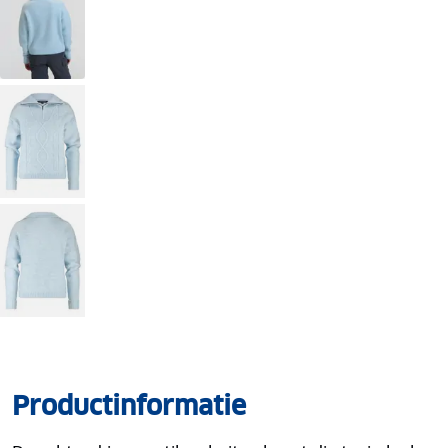
Productinformatie