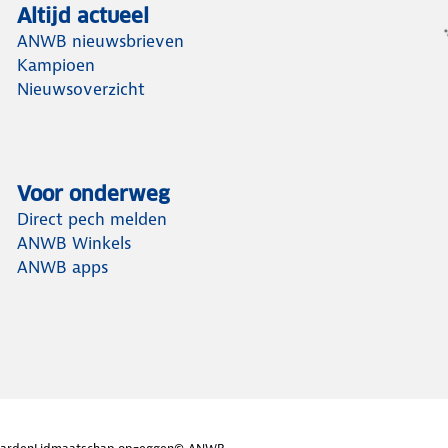
Altijd actueel
ANWB nieuwsbrieven
Kampioen
Nieuwsoverzicht
Voor onderweg
Direct pech melden
ANWB Winkels
ANWB apps