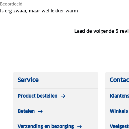
Beoordeeld
Is erg zwaar, maar wel lekker warm
Laad de volgende 5 rev
Service
Contac
Product bestellen
Klantens
Betalen
Winkels 
Verzending en bezorging
Veelgest