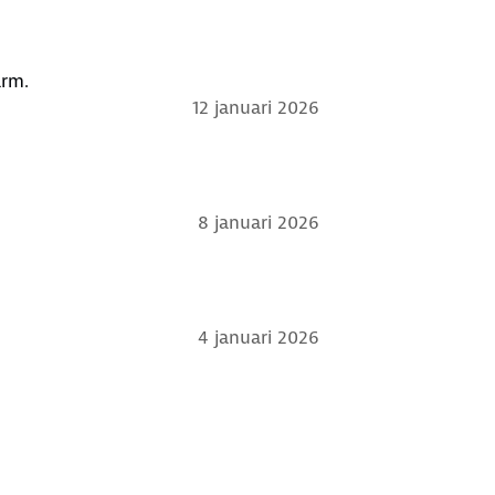
arm.
12 januari 2026
8 januari 2026
4 januari 2026