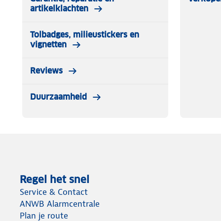
artikelklachten
Tolbadges, milieustickers en
vignetten
Reviews
Duurzaamheid
Regel het snel
Service & Contact
ANWB Alarmcentrale
Plan je route