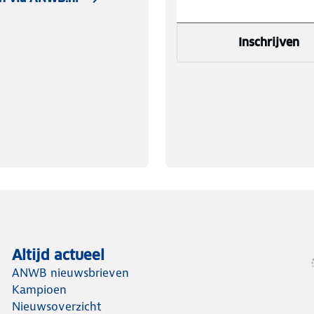
Inschrijven
Altijd actueel
ANWB nieuwsbrieven
Kampioen
Nieuwsoverzicht