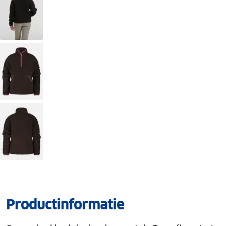
Productinformatie