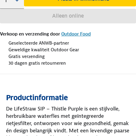
Alleen online
Verkoop en verzending door
Outdoor Food
Geselecteerde ANWB-partner
Geweldige kwaliteit Outdoor Gear
Gratis verzending
30 dagen gratis retourneren
Productinformatie
De LifeStraw SIP – Thistle Purple is een stijlvolle,
herbruikbare waterfles met geïntegreerde
rietjesfilter, ontworpen voor wie gezondheid, gemak
én design belangrijk vindt. Met een levendige paarse