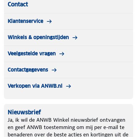
Contact
Klantenservice
Winkels & openingstijden
Veelgestelde vragen
Contactgegevens
Verkopen via ANWB.nl
Nieuwsbrief
Ja, ik wil de ANWB Winkel nieuwsbrief ontvangen
en geef ANWB toestemming om mij per e-mail te
benaderen over de beste acties en kortingen uit de