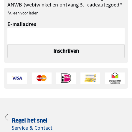
ANWB (web)winkel en ontvang 5.- cadeautegoed.*
*Alleen voor leden
E-mailadres
Inschrijven
Regel het snel
Service & Contact