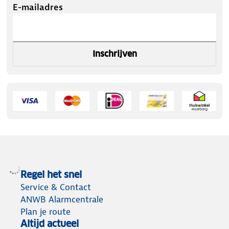
E-mailadres
Inschrijven
Regel het snel
Service & Contact
ANWB Alarmcentrale
Plan je route
Altijd actueel