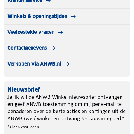
Klantenservice
Winkels & openingstijden
Veelgestelde vragen
Contactgegevens
Verkopen via ANWB.nl
Nieuwsbrief
Ja, ik wil de ANWB Winkel nieuwsbrief ontvangen
en geef ANWB toestemming om mij per e-mail te
benaderen over de beste acties en kortingen uit de
ANWB (web)winkel en ontvang 5.- cadeautegoed.*
*Alleen voor leden