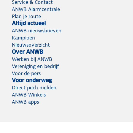
Service & Contact
ANWB Alarmcentrale
Plan je route
Altijd actueel
ANWB nieuwsbrieven
Kampioen
Nieuwsoverzicht
Over ANWB
Werken bij ANWB
Vereniging en bedrijf
Voor de pers
Voor onderweg
Direct pech melden
ANWB Winkels
ANWB apps