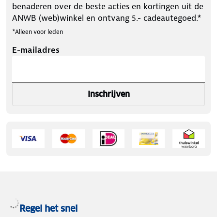
benaderen over de beste acties en kortingen uit de
ANWB (web)winkel en ontvang 5.- cadeautegoed.*
*Alleen voor leden
E-mailadres
Inschrijven
Regel het snel