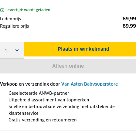
Levertijd: wordt geladen..
89,99
Ledenprijs
89,99
Reguliere prijs
Plaats in winkelmand
Alleen online
Verkoop en verzending door
Van Asten Babysuperstore
Geselecteerde ANWB-partner
Uitgebreid assortiment van topmerken
Snelle en betrouwbare verzending met uitstekende
klantenservice
Gratis verzending en retourneren