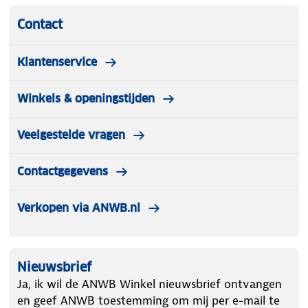
Contact
Klantenservice
Winkels & openingstijden
Veelgestelde vragen
Contactgegevens
Verkopen via ANWB.nl
Nieuwsbrief
Ja, ik wil de ANWB Winkel nieuwsbrief ontvangen
en geef ANWB toestemming om mij per e-mail te