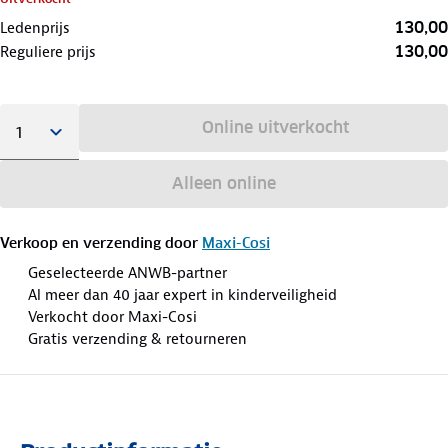
130,00
Ledenprijs
130,00
Reguliere prijs
Online uitverkocht
Alleen online
Verkoop en verzending door
Maxi-Cosi
Geselecteerde ANWB-partner
Al meer dan 40 jaar expert in kinderveiligheid
Verkocht door Maxi-Cosi
Gratis verzending & retourneren