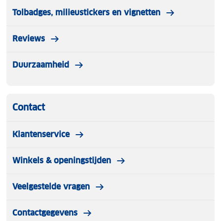
Tolbadges, milieustickers en vignetten
Reviews
Duurzaamheid
Contact
Klantenservice
Winkels & openingstijden
Veelgestelde vragen
Contactgegevens