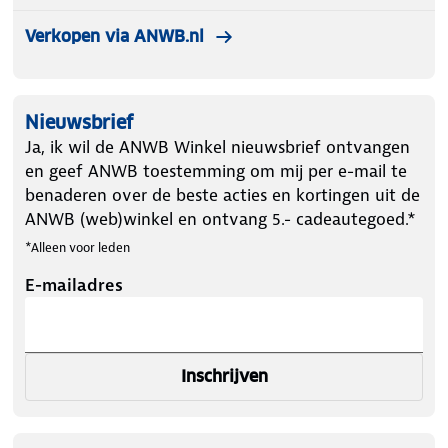
Verkopen via ANWB.nl
Nieuwsbrief
Ja, ik wil de ANWB Winkel nieuwsbrief ontvangen
en geef ANWB toestemming om mij per e-mail te
benaderen over de beste acties en kortingen uit de
ANWB (web)winkel en ontvang 5.- cadeautegoed.*
*Alleen voor leden
E-mailadres
Inschrijven