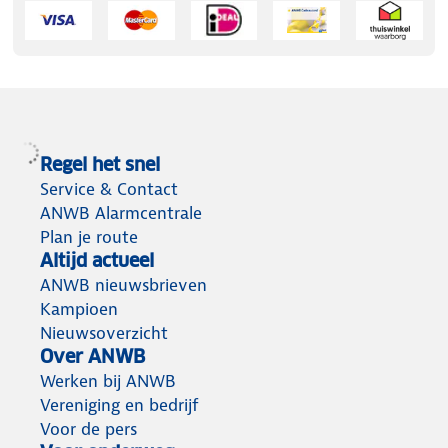
Regel het snel
Service & Contact
ANWB Alarmcentrale
Plan je route
Altijd actueel
ANWB nieuwsbrieven
Kampioen
Nieuwsoverzicht
Over ANWB
Werken bij ANWB
Vereniging en bedrijf
Voor de pers