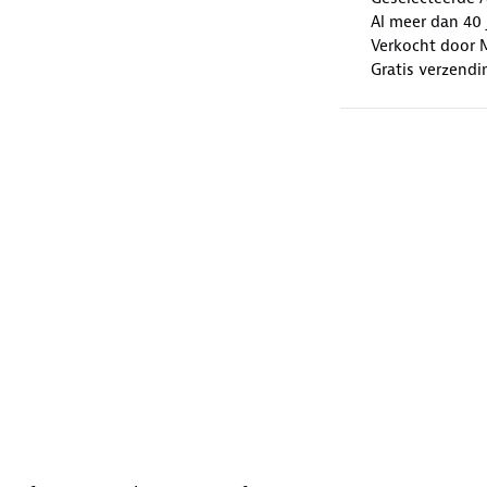
Al meer dan 40 
Verkocht door 
Gratis verzendi