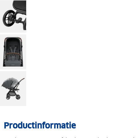
Productinformatie