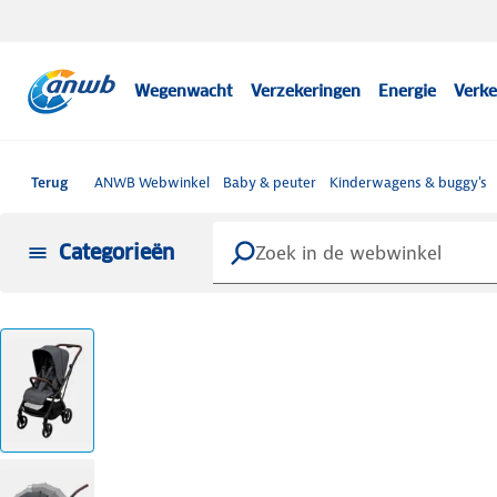
Wegenwacht
Verzekeringen
Energie
Verke
Terug
ANWB Webwinkel
Baby & peuter
Kinderwagens & buggy's
Categorieën