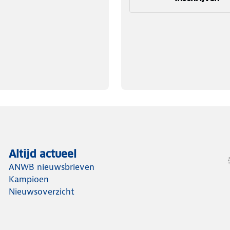
Altijd actueel
ANWB nieuwsbrieven
Kampioen
Nieuwsoverzicht