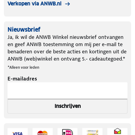
Verkopen via ANWB.nl
Nieuwsbrief
Ja, ik wil de ANWB Winkel nieuwsbrief ontvangen
en geef ANWB toestemming om mij per e-mail te
benaderen over de beste acties en kortingen uit de
ANWB (web)winkel en ontvang 5.- cadeautegoed.*
*Alleen voor leden
E-mailadres
Inschrijven