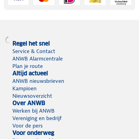
Regel het snel
Service & Contact
ANWB Alarmcentrale
Plan je route
Altijd actueel
ANWB nieuwsbrieven
Kampioen
Nieuwsoverzicht
Over ANWB
Werken bij ANWB
Vereniging en bedrijf
Voor de pers
Voor onderweg