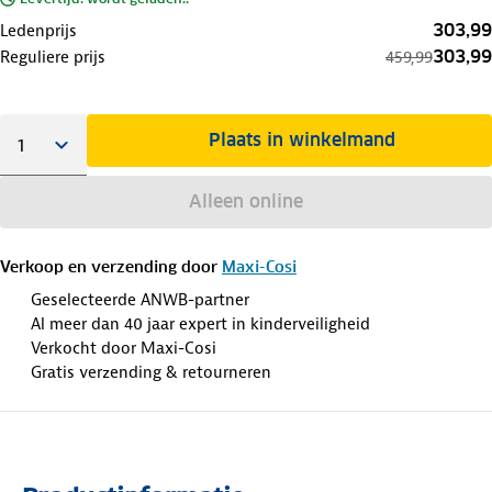
303,99
Ledenprijs
303,99
Reguliere prijs
459,99
Plaats in winkelmand
Alleen online
Verkoop en verzending door
Maxi-Cosi
Geselecteerde ANWB-partner
Al meer dan 40 jaar expert in kinderveiligheid
Verkocht door Maxi-Cosi
Gratis verzending & retourneren