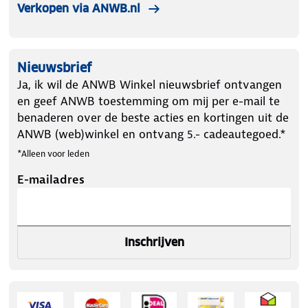
Verkopen via ANWB.nl
Nieuwsbrief
Ja, ik wil de ANWB Winkel nieuwsbrief ontvangen
en geef ANWB toestemming om mij per e-mail te
benaderen over de beste acties en kortingen uit de
ANWB (web)winkel en ontvang 5.- cadeautegoed.*
*Alleen voor leden
E-mailadres
Inschrijven