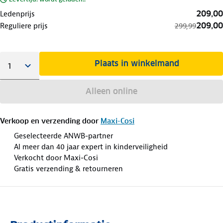
209,00
Ledenprijs
209,00
Reguliere prijs
299,99
Plaats in winkelmand
Alleen online
Verkoop en verzending door
Maxi-Cosi
Geselecteerde ANWB-partner
Al meer dan 40 jaar expert in kinderveiligheid
Verkocht door Maxi-Cosi
Gratis verzending & retourneren