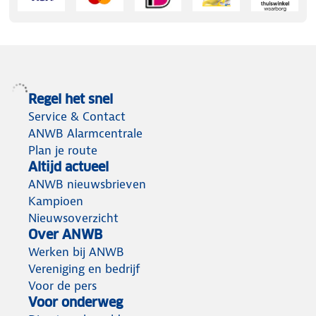
Regel het snel
Service & Contact
ANWB Alarmcentrale
Plan je route
Altijd actueel
ANWB nieuwsbrieven
Kampioen
Nieuwsoverzicht
Over ANWB
Werken bij ANWB
Vereniging en bedrijf
Voor de pers
Voor onderweg