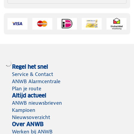
Regel het snel
Service & Contact
ANWB Alarmcentrale
Plan je route
Altijd actueel
ANWB nieuwsbrieven
Kampioen
Nieuwsoverzicht
Over ANWB
Werken bij ANWB