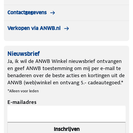
Contactgegevens
Verkopen via ANWB.nl
Nieuwsbrief
Ja, ik wil de ANWB Winkel nieuwsbrief ontvangen
en geef ANWB toestemming om mij per e-mail te
benaderen over de beste acties en kortingen uit de
ANWB (web)winkel en ontvang 5.- cadeautegoed.*
*Alleen voor leden
E-mailadres
Inschrijven