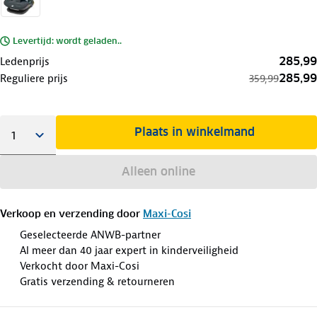
Levertijd: wordt geladen..
285,99
Ledenprijs
285,99
Reguliere prijs
359,99
Plaats in winkelmand
Alleen online
Verkoop en verzending door
Maxi-Cosi
Geselecteerde ANWB-partner
Al meer dan 40 jaar expert in kinderveiligheid
Verkocht door Maxi-Cosi
Gratis verzending & retourneren