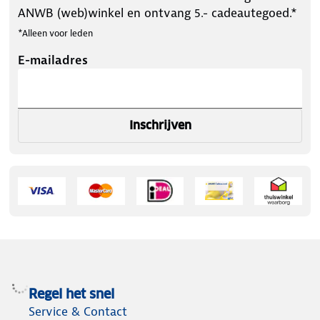
ANWB (web)winkel en ontvang 5.- cadeautegoed.*
*Alleen voor leden
E-mailadres
Inschrijven
Regel het snel
Service & Contact