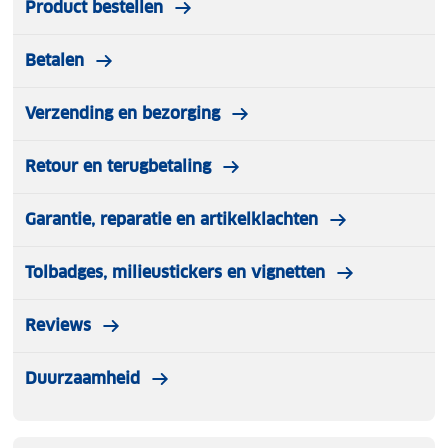
Product bestellen
Betalen
Verzending en bezorging
Retour en terugbetaling
Garantie, reparatie en artikelklachten
Tolbadges, milieustickers en vignetten
Reviews
Duurzaamheid