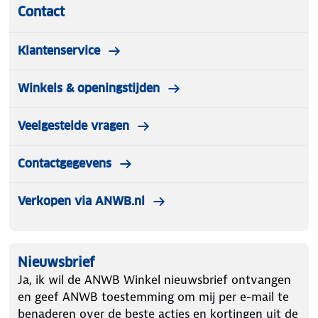
Contact
Klantenservice
Winkels & openingstijden
Veelgestelde vragen
Contactgegevens
Verkopen via ANWB.nl
Nieuwsbrief
Ja, ik wil de ANWB Winkel nieuwsbrief ontvangen
en geef ANWB toestemming om mij per e-mail te
benaderen over de beste acties en kortingen uit de