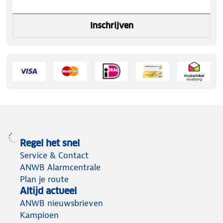
Inschrijven
Regel het snel
Service & Contact
ANWB Alarmcentrale
Plan je route
Altijd actueel
ANWB nieuwsbrieven
Kampioen