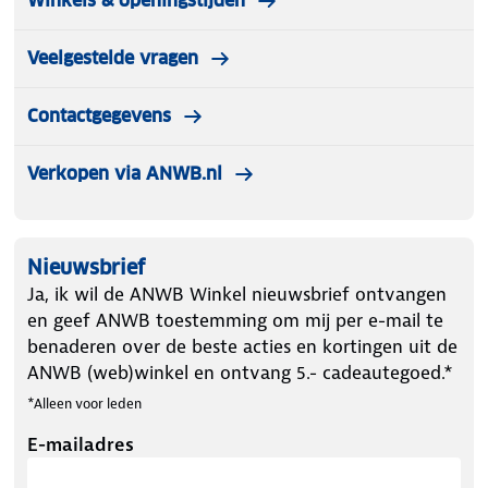
Winkels & openingstijden
Veelgestelde vragen
Contactgegevens
Verkopen via ANWB.nl
Nieuwsbrief
Ja, ik wil de ANWB Winkel nieuwsbrief ontvangen
en geef ANWB toestemming om mij per e-mail te
benaderen over de beste acties en kortingen uit de
ANWB (web)winkel en ontvang 5.- cadeautegoed.*
*Alleen voor leden
E-mailadres