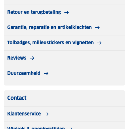
Retour en terugbetaling
Garantie, reparatie en artikelklachten
Tolbadges, milieustickers en vignetten
Reviews
Duurzaamheid
Contact
Klantenservice