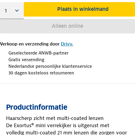
Plaats in winkelmand
Alleen online
Verkoop en verzending door
Drivv.
Geselecteerde ANWB-partner
Gratis verzending
Nederlandse persoonlijke klantenservice
30 dagen kosteloos retourneren
Productinformatie
Haarscherp zicht met multi-coated lenzen
De Exortus® mini verrekijker is uitgerust met
volledig multi-coated 21 mm lenzen die zorgen voor