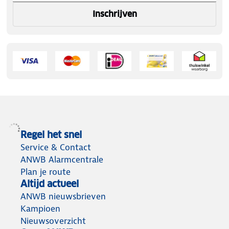
Inschrijven
Regel het snel
Service & Contact
ANWB Alarmcentrale
Plan je route
Altijd actueel
ANWB nieuwsbrieven
Kampioen
Nieuwsoverzicht