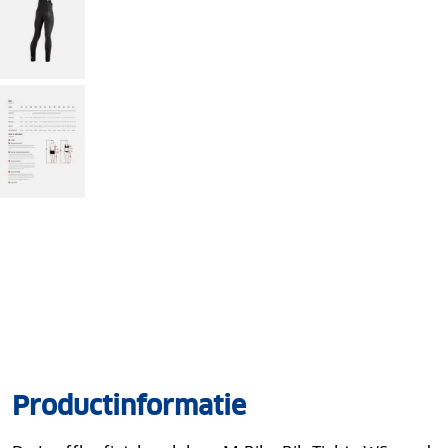
Productinformatie