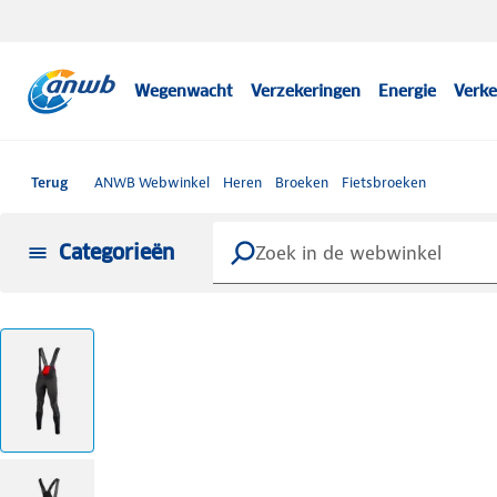
Wegenwacht
Verzekeringen
Energie
Verke
Terug
ANWB Webwinkel
Heren
Broeken
Fietsbroeken
Categorieën