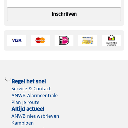
Inschrijven
Regel het snel
Service & Contact
ANWB Alarmcentrale
Plan je route
Altijd actueel
ANWB nieuwsbrieven
Kampioen