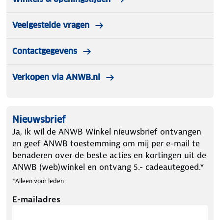
worden niet teruggenomen.
Veelgestelde vragen
Contactgegevens
Verkopen via ANWB.nl
Nieuwsbrief
Ja, ik wil de ANWB Winkel nieuwsbrief ontvangen
en geef ANWB toestemming om mij per e-mail te
benaderen over de beste acties en kortingen uit de
ANWB (web)winkel en ontvang 5.- cadeautegoed.*
*Alleen voor leden
E-mailadres