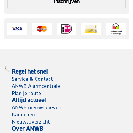
Inschrijven
Regel het snel
Service & Contact
ANWB Alarmcentrale
Plan je route
Altijd actueel
ANWB nieuwsbrieven
Kampioen
Nieuwsoverzicht
Over ANWB