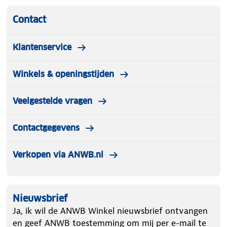
Contact
Klantenservice
Winkels & openingstijden
Veelgestelde vragen
Contactgegevens
Verkopen via ANWB.nl
Nieuwsbrief
Ja, ik wil de ANWB Winkel nieuwsbrief ontvangen
en geef ANWB toestemming om mij per e-mail te