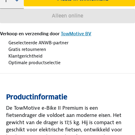
Alleen online
Verkoop en verzending door
TowMotive BV
Geselecteerde ANWB-partner
Gratis retourneren
Klantgerichtheid
Optimale productselectie
Productinformatie
De TowMotive e-Bike II Premium is een
fietsendrager die voldoet aan moderne eisen. Het
gewicht van de drager is 17,5 kg. Hij is compact en
geschikt voor elektrische fietsen, ontwikkeld voor