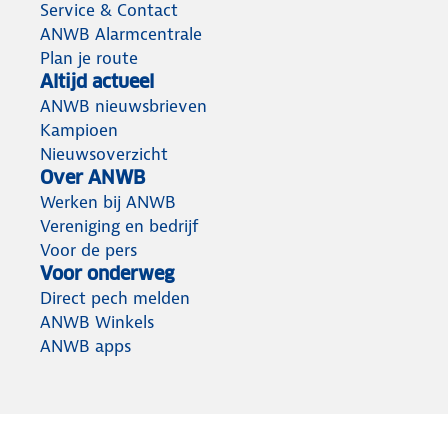
Service & Contact
ANWB Alarmcentrale
Plan je route
Altijd actueel
ANWB nieuwsbrieven
Kampioen
Nieuwsoverzicht
Over ANWB
Werken bij ANWB
Vereniging en bedrijf
Voor de pers
Voor onderweg
Direct pech melden
ANWB Winkels
ANWB apps