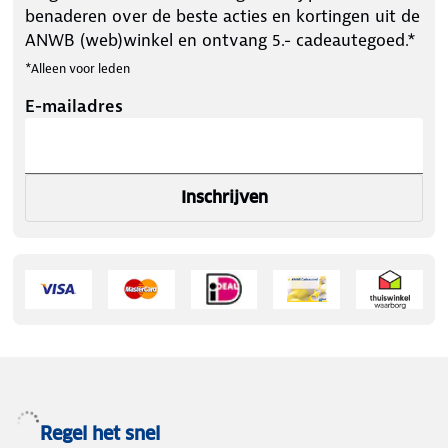
benaderen over de beste acties en kortingen uit de
ANWB (web)winkel en ontvang 5.- cadeautegoed.*
*Alleen voor leden
E-mailadres
Inschrijven
Regel het snel