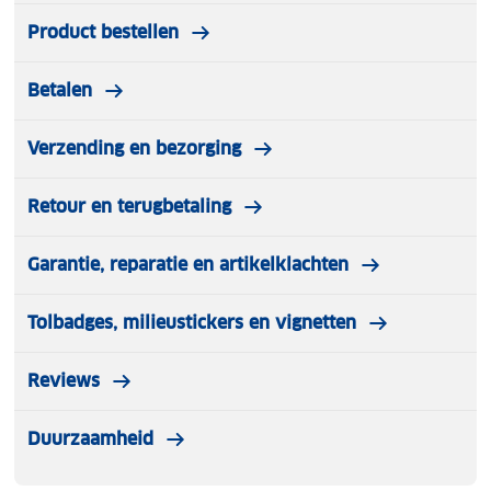
Product bestellen
Betalen
Verzending en bezorging
Retour en terugbetaling
Garantie, reparatie en artikelklachten
Tolbadges, milieustickers en vignetten
Reviews
Duurzaamheid