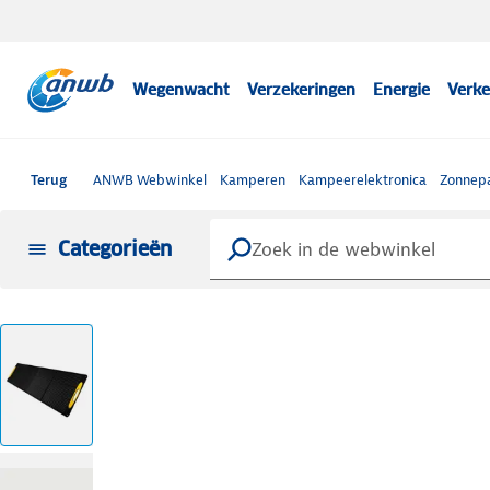
Wegenwacht
Verzekeringen
Energie
Verke
Terug
ANWB Webwinkel
Kamperen
Kampeerelektronica
Zonnep
Categorieën