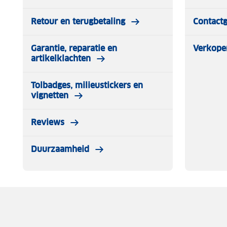
Retour en terugbetaling
Contact
Garantie, reparatie en
Verkope
artikelklachten
Tolbadges, milieustickers en
vignetten
Reviews
Duurzaamheid