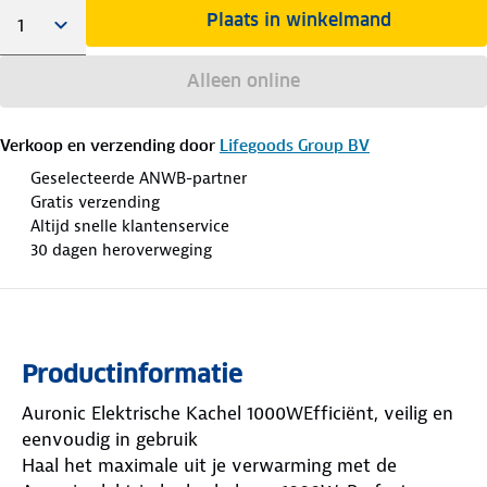
Plaats in winkelmand
Alleen online
Verkoop en verzending door
Lifegoods Group BV
Geselecteerde ANWB-partner
Gratis verzending
Altijd snelle klantenservice
30 dagen heroverweging
Productinformatie
Auronic Elektrische Kachel 1000WEfficiënt, veilig en
eenvoudig in gebruik
Haal het maximale uit je verwarming met de