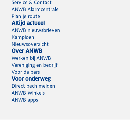
Service & Contact
ANWB Alarmcentrale
Plan je route
Altijd actueel
ANWB nieuwsbrieven
Kampioen
Nieuwsoverzicht
Over ANWB
Werken bij ANWB
Vereniging en bedrijf
Voor de pers
Voor onderweg
Direct pech melden
ANWB Winkels
ANWB apps