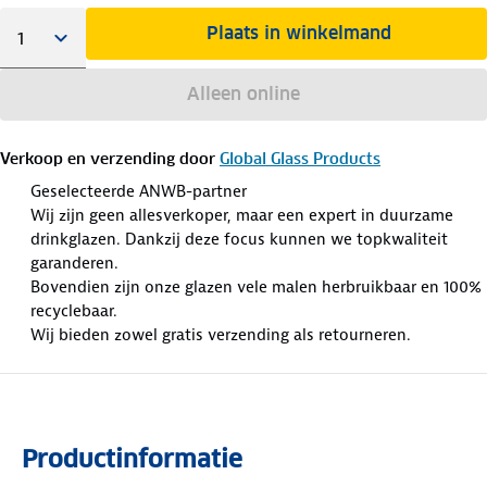
Plaats in winkelmand
Alleen online
Verkoop en verzending door
Global Glass Products
Geselecteerde ANWB-partner
Wij zijn geen allesverkoper, maar een expert in duurzame
drinkglazen. Dankzij deze focus kunnen we topkwaliteit
garanderen.
Bovendien zijn onze glazen vele malen herbruikbaar en 100%
recyclebaar.
Wij bieden zowel gratis verzending als retourneren.
Productinformatie