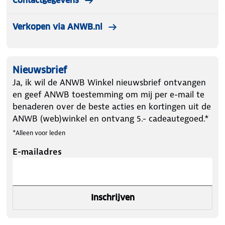
Contactgegevens
Verkopen via ANWB.nl
Nieuwsbrief
Ja, ik wil de ANWB Winkel nieuwsbrief ontvangen
en geef ANWB toestemming om mij per e-mail te
benaderen over de beste acties en kortingen uit de
ANWB (web)winkel en ontvang 5.- cadeautegoed.*
*Alleen voor leden
E-mailadres
Inschrijven