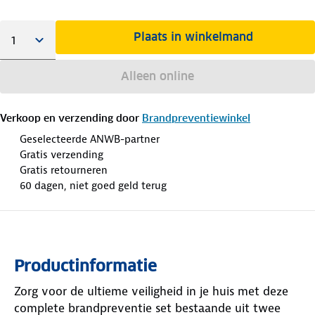
Plaats in winkelmand
Alleen online
Verkoop en verzending door
Brandpreventiewinkel
Geselecteerde ANWB-partner
Gratis verzending
Gratis retourneren
60 dagen, niet goed geld terug
Productinformatie
Zorg voor de ultieme veiligheid in je huis met deze
complete brandpreventie set bestaande uit twee