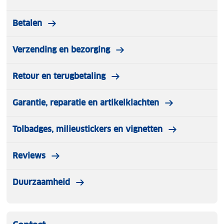
Betalen
Verzending en bezorging
Retour en terugbetaling
Garantie, reparatie en artikelklachten
Tolbadges, milieustickers en vignetten
Reviews
Duurzaamheid