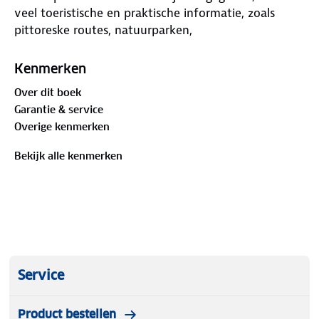
veel toeristische en praktische informatie, zoals
pittoreske routes, natuurparken,
bezienswaardigheden en tankstations.
Kenmerken
Over dit boek
Garantie & service
Overige kenmerken
Bekijk alle kenmerken
Service
Product bestellen