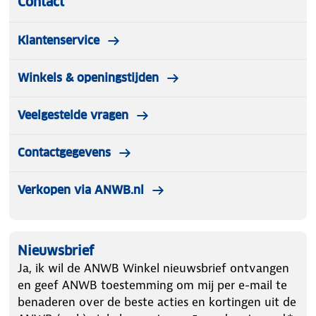
Contact
Klantenservice
Winkels & openingstijden
Veelgestelde vragen
Contactgegevens
Verkopen via ANWB.nl
Nieuwsbrief
Ja, ik wil de ANWB Winkel nieuwsbrief ontvangen
en geef ANWB toestemming om mij per e-mail te
benaderen over de beste acties en kortingen uit de