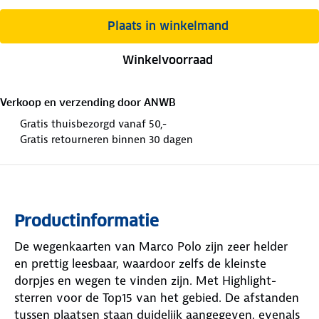
Plaats in winkelmand
Winkelvoorraad
Verkoop en verzending door
ANWB
Gratis thuisbezorgd vanaf 50,-
Gratis retourneren binnen 30 dagen
Productinformatie
De wegenkaarten van Marco Polo zijn zeer helder
en prettig leesbaar, waardoor zelfs de kleinste
dorpjes en wegen te vinden zijn. Met Highlight-
sterren voor de Top15 van het gebied. De afstanden
tussen plaatsen staan duidelijk aangegeven, evenals