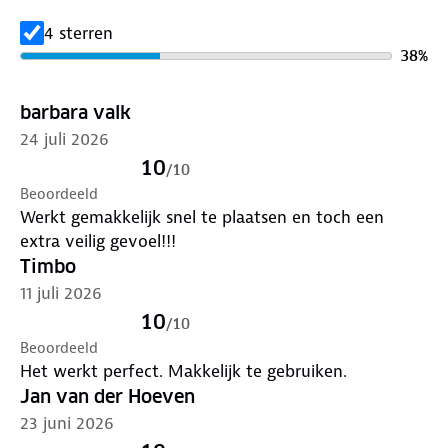
4 sterren
38
%
barbara valk
24 juli 2026
10
/
10
Beoordeeld
Werkt gemakkelijk snel te plaatsen en toch een
extra veilig gevoel!!!
Timbo
11 juli 2026
10
/
10
Beoordeeld
Het werkt perfect. Makkelijk te gebruiken.
Jan van der Hoeven
23 juni 2026