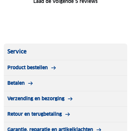
Laad de volgende 5 reviews
Service
Product bestellen
Betalen
Verzending en bezorging
Retour en terugbetaling
Garantie, reparatie en artikelklachten