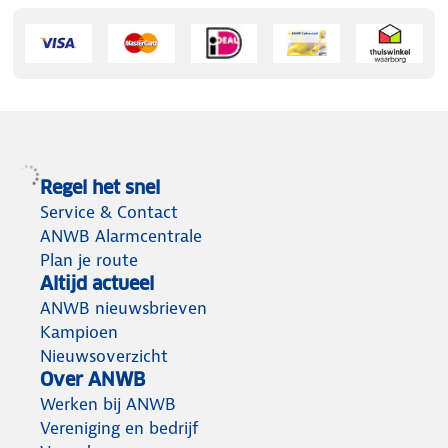
Regel het snel
Service & Contact
ANWB Alarmcentrale
Plan je route
Altijd actueel
ANWB nieuwsbrieven
Kampioen
Nieuwsoverzicht
Over ANWB
Werken bij ANWB
Vereniging en bedrijf