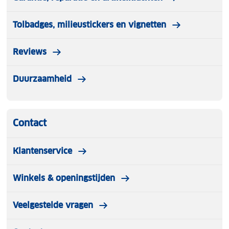
Tolbadges, milieustickers en vignetten
Reviews
Duurzaamheid
Contact
Klantenservice
Winkels & openingstijden
Veelgestelde vragen