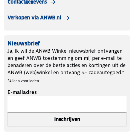
Contactgegevens
Verkopen via ANWB.nl
Nieuwsbrief
Ja, ik wil de ANWB Winkel nieuwsbrief ontvangen
en geef ANWB toestemming om mij per e-mail te
benaderen over de beste acties en kortingen uit de
ANWB (web)winkel en ontvang 5.- cadeautegoed.*
*Alleen voor leden
E-mailadres
Inschrijven