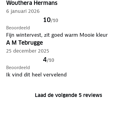
Wouthera Hermans
6 januari 2026
10
/
10
Beoordeeld
Fijn wintervest, zit goed warm Mooie kleur
A M Tebrugge
25 december 2025
4
/
10
Beoordeeld
Ik vind dit heel vervelend
Laad de volgende 5 reviews