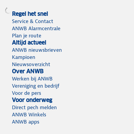
Regel het snel
Service & Contact
ANWB Alarmcentrale
Plan je route
Altijd actueel
ANWB nieuwsbrieven
Kampioen
Nieuwsoverzicht
Over ANWB
Werken bij ANWB
Vereniging en bedrijf
Voor de pers
Voor onderweg
Direct pech melden
ANWB Winkels
ANWB apps