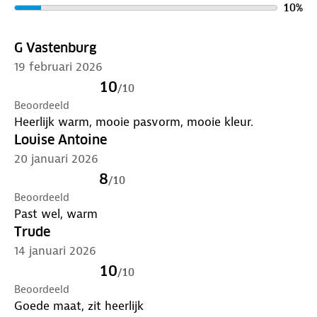
10
%
G Vastenburg
19 februari 2026
10
/
10
Beoordeeld
Heerlijk warm, mooie pasvorm, mooie kleur.
Louise Antoine
20 januari 2026
8
/
10
Beoordeeld
Past wel, warm
Trude
14 januari 2026
10
/
10
Beoordeeld
Goede maat, zit heerlijk