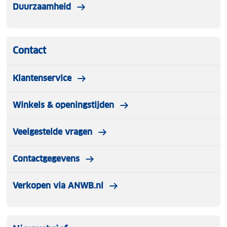
Duurzaamheid
Contact
Klantenservice
Winkels & openingstijden
Veelgestelde vragen
Contactgegevens
Verkopen via ANWB.nl