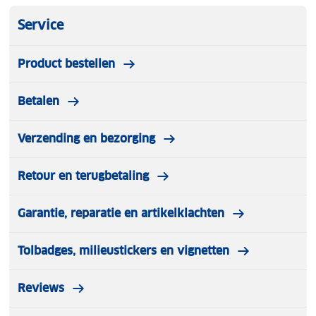
Service
Product bestellen
Betalen
Verzending en bezorging
Retour en terugbetaling
Garantie, reparatie en artikelklachten
Tolbadges, milieustickers en vignetten
Reviews