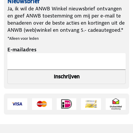
Nieuwsbrief
Ja, ik wil de ANWB Winkel nieuwsbrief ontvangen
en geef ANWB toestemming om mij per e-mail te
benaderen over de beste acties en kortingen uit de
ANWB (web)winkel en ontvang 5.- cadeautegoed.*
*Alleen voor leden
E-mailadres
Inschrijven