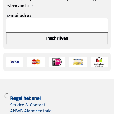
*Alleen voor leden
E-mailadres
Inschrijven
Regel het snel
Service & Contact
ANWB Alarmcentrale