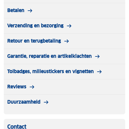
Betalen
Verzending en bezorging
Retour en terugbetaling
Garantie, reparatie en artikelklachten
Tolbadges, milieustickers en vignetten
Reviews
Duurzaamheid
Contact