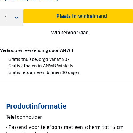
Plaats in winkelmand
Winkelvoorraad
Verkoop en verzending door
ANWB
Gratis thuisbezorgd vanaf 50,-
Gratis afhalen in ANWB Winkels
Gratis retourneren binnen 30 dagen
Productinformatie
Telefoonhouder
• Passend voor telefoons met een scherm tot 15 cm