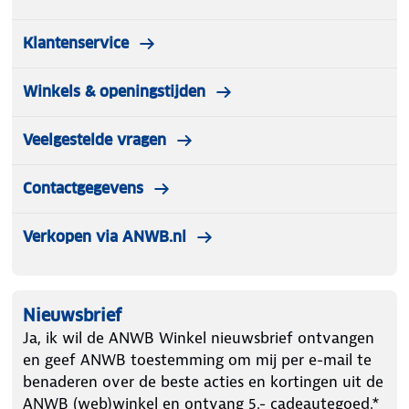
Klantenservice
Winkels & openingstijden
Veelgestelde vragen
Contactgegevens
Verkopen via ANWB.nl
Nieuwsbrief
Ja, ik wil de ANWB Winkel nieuwsbrief ontvangen
en geef ANWB toestemming om mij per e-mail te
benaderen over de beste acties en kortingen uit de
ANWB (web)winkel en ontvang 5.- cadeautegoed.*