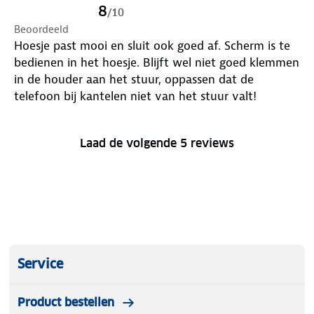
8
/
10
Beoordeeld
Hoesje past mooi en sluit ook goed af. Scherm is te
bedienen in het hoesje. Blijft wel niet goed klemmen
in de houder aan het stuur, oppassen dat de
telefoon bij kantelen niet van het stuur valt!
Laad de volgende 5 reviews
Service
Product bestellen