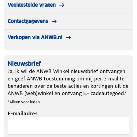
Veelgestelde vragen
Contactgegevens
Verkopen via ANWB.nl
Nieuwsbrief
Ja, ik wil de ANWB Winkel nieuwsbrief ontvangen
en geef ANWB toestemming om mij per e-mail te
benaderen over de beste acties en kortingen uit de
ANWB (web)winkel en ontvang 5.- cadeautegoed.*
*Alleen voor leden
E-mailadres