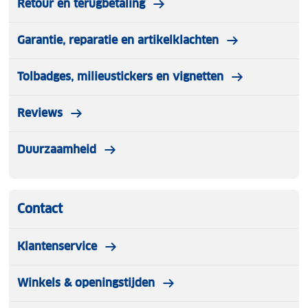
Retour en terugbetaling
Garantie, reparatie en artikelklachten
Tolbadges, milieustickers en vignetten
Reviews
Duurzaamheid
Contact
Klantenservice
Winkels & openingstijden