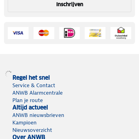
Inschrijven
Regel het snel
Service & Contact
ANWB Alarmcentrale
Plan je route
Altijd actueel
ANWB nieuwsbrieven
Kampioen
Nieuwsoverzicht
Over ANWB