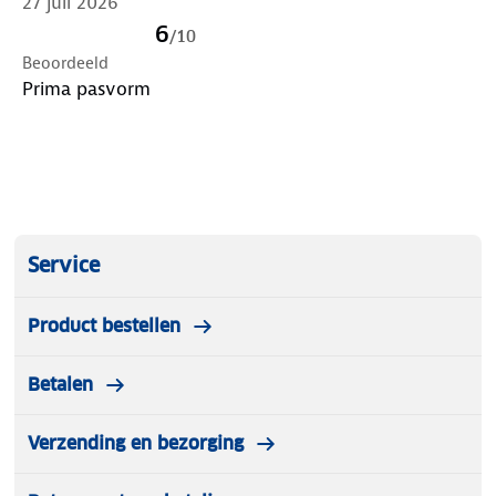
27 juli 2026
6
/
10
Beoordeeld
Prima pasvorm
Service
Product bestellen
Betalen
Verzending en bezorging